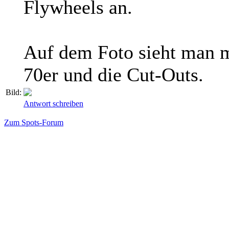
Flywheels an.
Auf dem Foto sieht man m
70er und die Cut-Outs.
Bild:
Antwort schreiben
Zum Spots-Forum