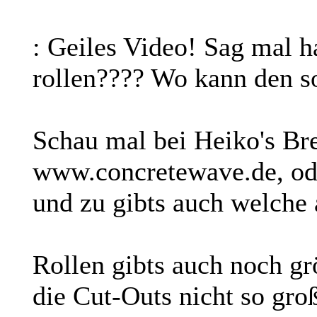
: Geiles Video! Sag mal 
rollen???? Wo kann den s
Schau mal bei Heiko's Bre
www.concretewave.de, od
und zu gibts auch welche 
Rollen gibts auch noch gr
die Cut-Outs nicht so gro