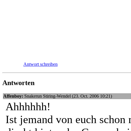
Antwort schreiben
Antworten
Affenboy:
Snakerun Stiring-Wendel (23. Oct. 2006 10:21)
Ahhhhhh!
Ist jemand von euch schon m