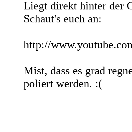
Liegt direkt hinter der
Schaut's euch an:
http://www.youtube.
Mist, dass es grad reg
poliert werden. :(