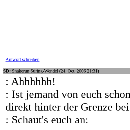
Antwort schreiben
SD:
Snakerun Stiring-Wendel (24. Oct. 2006 21:31)
: Ahhhhhh!
: Ist jemand von euch schon
direkt hinter der Grenze be
: Schaut's euch an: