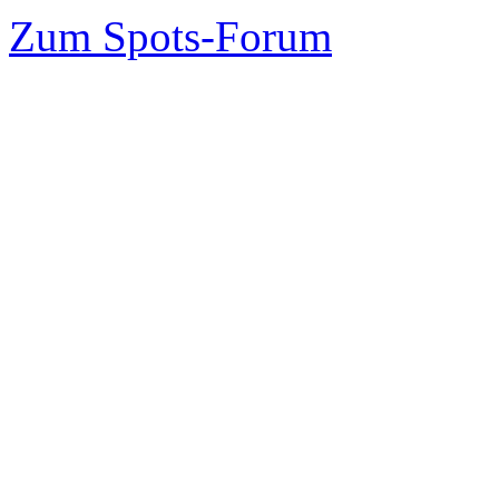
Zum Spots-Forum